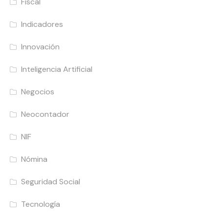
Fiscal
Indicadores
Innovación
Inteligencia Artificial
Negocios
Neocontador
NIF
Nómina
Seguridad Social
Tecnología