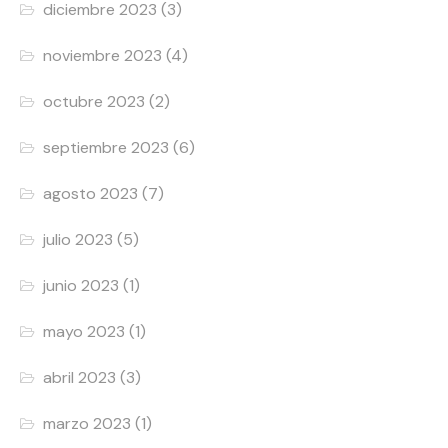
diciembre 2023
(3)
noviembre 2023
(4)
octubre 2023
(2)
septiembre 2023
(6)
agosto 2023
(7)
julio 2023
(5)
junio 2023
(1)
mayo 2023
(1)
abril 2023
(3)
marzo 2023
(1)