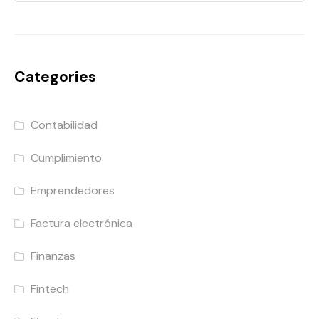
Categories
Contabilidad
Cumplimiento
Emprendedores
Factura electrónica
Finanzas
Fintech