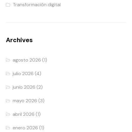
Transformación digital
Archives
agosto 2026
(1)
julio 2026
(4)
junio 2026
(2)
mayo 2026
(3)
abril 2026
(1)
enero 2026
(1)