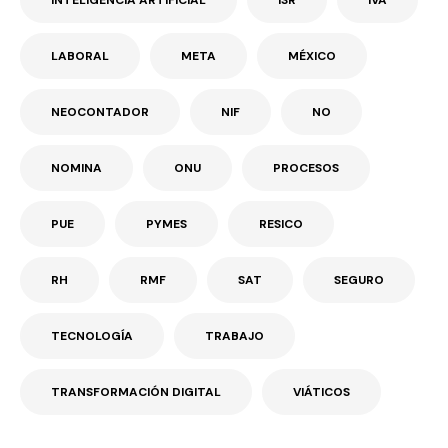
LABORAL
META
MÉXICO
NEOCONTADOR
NIF
NO
NOMINA
ONU
PROCESOS
PUE
PYMES
RESICO
RH
RMF
SAT
SEGURO
TECNOLOGÍA
TRABAJO
TRANSFORMACIÓN DIGITAL
VIÁTICOS