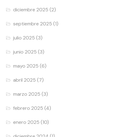
diciembre 2025
(2)
septiembre 2025
(1)
julio 2025
(3)
junio 2025
(3)
mayo 2025
(6)
abril 2025
(7)
marzo 2025
(3)
febrero 2025
(4)
enero 2025
(10)
diciembre 2024
(1)