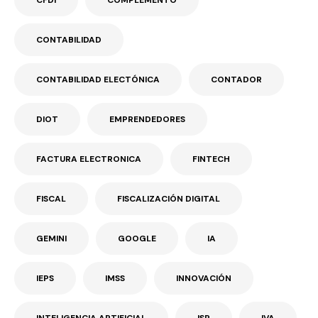
CONTABILIDAD
CONTABILIDAD ELECTÓNICA
CONTADOR
DIOT
EMPRENDEDORES
FACTURA ELECTRONICA
FINTECH
FISCAL
FISCALIZACIÓN DIGITAL
GEMINI
GOOGLE
IA
IEPS
IMSS
INNOVACIÓN
INTELIGENCIA ARTIFICIAL
ISR
IVA