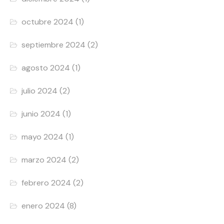
octubre 2024
(1)
septiembre 2024
(2)
agosto 2024
(1)
julio 2024
(2)
junio 2024
(1)
mayo 2024
(1)
marzo 2024
(2)
febrero 2024
(2)
enero 2024
(8)