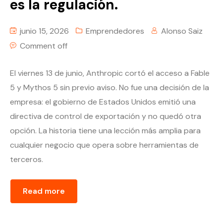
es la regulación.
junio 15, 2026
Emprendedores
Alonso Saiz
Comment off
El viernes 13 de junio, Anthropic cortó el acceso a Fable
5 y Mythos 5 sin previo aviso. No fue una decisión de la
empresa: el gobierno de Estados Unidos emitió una
directiva de control de exportación y no quedó otra
opción. La historia tiene una lección más amplia para
cualquier negocio que opera sobre herramientas de
terceros.
Read more