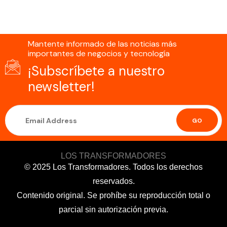
Mantente informado de las noticias más
importantes de negocios y tecnología
¡Subscríbete a nuestro
newsletter!
GO
LOS TRANSFORMADORES
© 2025 Los Transformadores. Todos los derechos
reservados.
Contenido original. Se prohíbe su reproducción total o
parcial sin autorización previa.