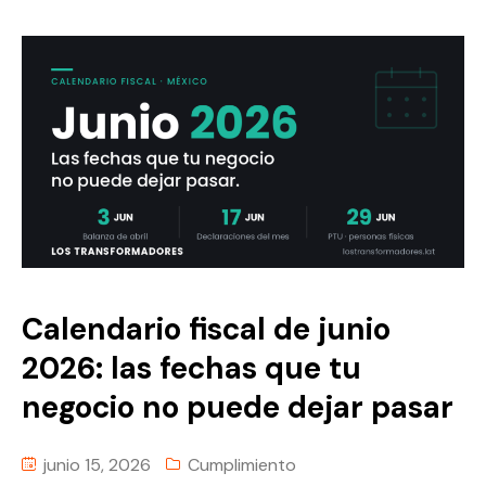
Calendario fiscal de junio
2026: las fechas que tu
negocio no puede dejar pasar
junio 15, 2026
Cumplimiento