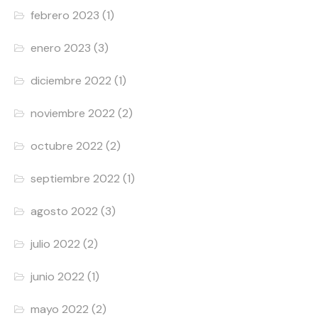
febrero 2023
(1)
enero 2023
(3)
diciembre 2022
(1)
noviembre 2022
(2)
octubre 2022
(2)
septiembre 2022
(1)
agosto 2022
(3)
julio 2022
(2)
junio 2022
(1)
mayo 2022
(2)