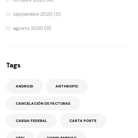
septiembre 2020
(5)
agosto 2020
(11)
Tags
ANDROID
ANTHROPIC
CANCELACIÓN DE FACTURAS
CARGA FEDERAL
CARTA PORTE
CFDI
COMPLEMENTO