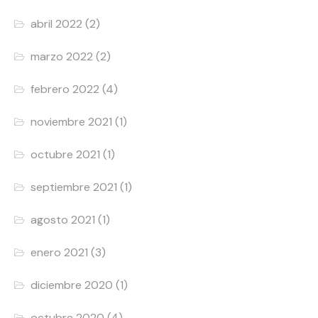
abril 2022
(2)
marzo 2022
(2)
febrero 2022
(4)
noviembre 2021
(1)
octubre 2021
(1)
septiembre 2021
(1)
agosto 2021
(1)
enero 2021
(3)
diciembre 2020
(1)
octubre 2020
(4)