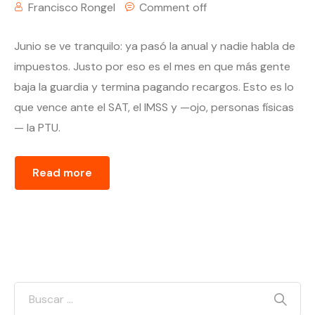
Francisco Rongel
Comment off
Junio se ve tranquilo: ya pasó la anual y nadie habla de
impuestos. Justo por eso es el mes en que más gente
baja la guardia y termina pagando recargos. Esto es lo
que vence ante el SAT, el IMSS y —ojo, personas físicas
— la PTU.
Read more