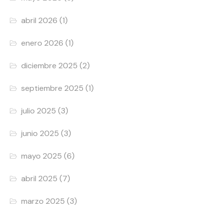
abril 2026
(1)
enero 2026
(1)
diciembre 2025
(2)
septiembre 2025
(1)
julio 2025
(3)
junio 2025
(3)
mayo 2025
(6)
abril 2025
(7)
marzo 2025
(3)