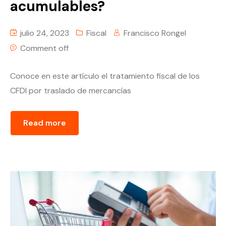
acumulables?
julio 24, 2023
Fiscal
Francisco Rongel
Comment off
Conoce en este artículo el tratamiento fiscal de los
CFDI por traslado de mercancías
Read more