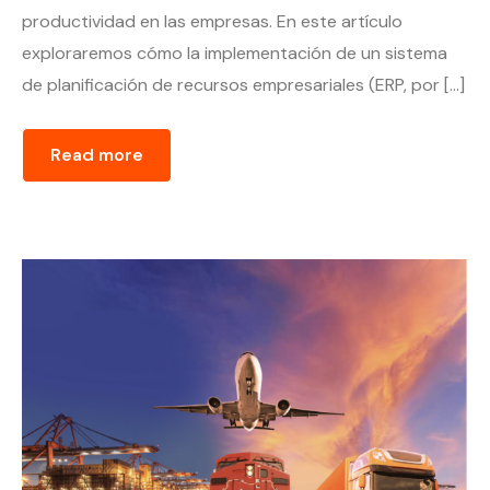
productividad en las empresas. En este artículo
exploraremos cómo la implementación de un sistema
de planificación de recursos empresariales (ERP, por […]
Read more