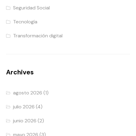
Seguridad Social
Tecnología
Transformación digital
Archives
agosto 2026
(1)
julio 2026
(4)
junio 2026
(2)
mayo 2026
(3)