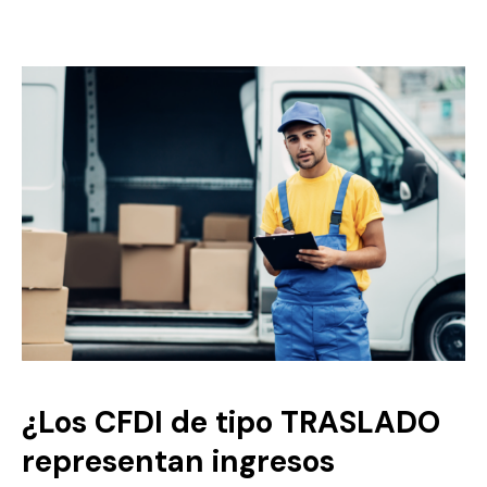
¿Los CFDI de tipo TRASLADO
representan ingresos