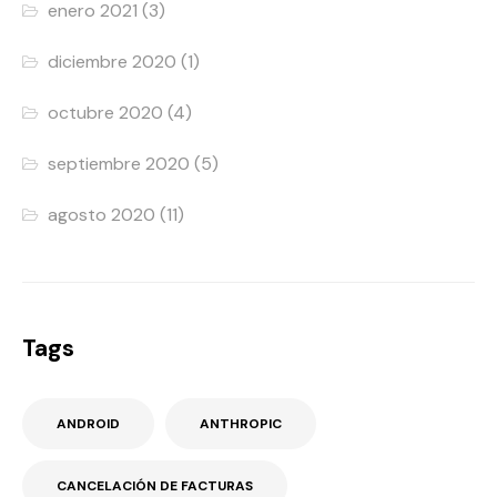
enero 2021
(3)
diciembre 2020
(1)
octubre 2020
(4)
septiembre 2020
(5)
agosto 2020
(11)
Tags
ANDROID
ANTHROPIC
CANCELACIÓN DE FACTURAS