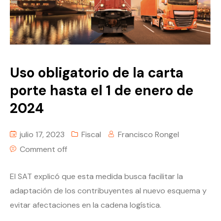
Uso obligatorio de la carta
porte hasta el 1 de enero de
2024
julio 17, 2023
Fiscal
Francisco Rongel
Comment off
El SAT explicó que esta medida busca facilitar la
adaptación de los contribuyentes al nuevo esquema y
evitar afectaciones en la cadena logística.