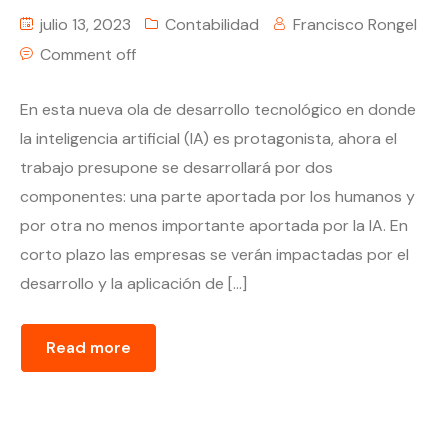
julio 13, 2023
Contabilidad
Francisco Rongel
Comment off
En esta nueva ola de desarrollo tecnológico en donde
la inteligencia artificial (IA) es protagonista, ahora el
trabajo presupone se desarrollará por dos
componentes: una parte aportada por los humanos y
por otra no menos importante aportada por la IA. En
corto plazo las empresas se verán impactadas por el
desarrollo y la aplicación de […]
Read more