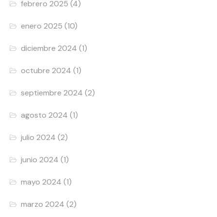
febrero 2025
(4)
enero 2025
(10)
diciembre 2024
(1)
octubre 2024
(1)
septiembre 2024
(2)
agosto 2024
(1)
julio 2024
(2)
junio 2024
(1)
mayo 2024
(1)
marzo 2024
(2)