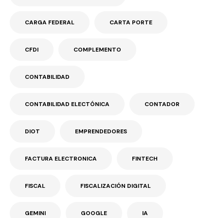
CARGA FEDERAL
CARTA PORTE
CFDI
COMPLEMENTO
CONTABILIDAD
CONTABILIDAD ELECTÓNICA
CONTADOR
DIOT
EMPRENDEDORES
FACTURA ELECTRONICA
FINTECH
FISCAL
FISCALIZACIÓN DIGITAL
GEMINI
GOOGLE
IA