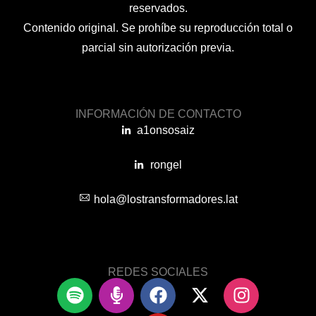
reservados.
Contenido original. Se prohíbe su reproducción total o
parcial sin autorización previa.
INFORMACIÓN DE CONTACTO
a1onsosaiz
rongel
hola@lostransformadores.lat
REDES SOCIALES