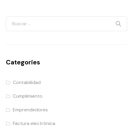
Categories
Contabilidad
Cumplimiento
Emprendedores
Factura electrónica