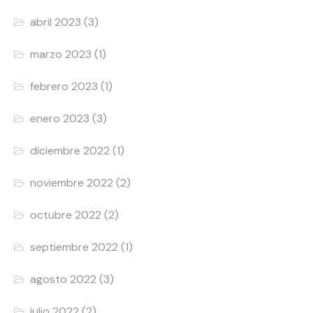
abril 2023
(3)
marzo 2023
(1)
febrero 2023
(1)
enero 2023
(3)
diciembre 2022
(1)
noviembre 2022
(2)
octubre 2022
(2)
septiembre 2022
(1)
agosto 2022
(3)
julio 2022
(2)