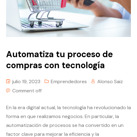
Automatiza tu proceso de
compras con tecnología
julio 19, 2023
Emprendedores
Alonso Saiz
Comment off
En la era digital actual, la tecnología ha revolucionado la
forma en que realizamos negocios. En particular, la
automatización de procesos se ha convertido en un
factor clave para mejorar la eficiencia y la