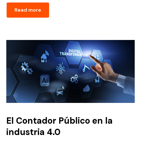
Read more
El Contador Público en la
industria 4.0