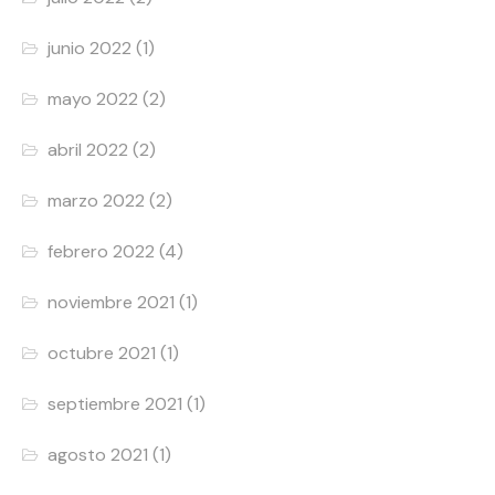
junio 2022
(1)
mayo 2022
(2)
abril 2022
(2)
marzo 2022
(2)
febrero 2022
(4)
noviembre 2021
(1)
octubre 2021
(1)
septiembre 2021
(1)
agosto 2021
(1)