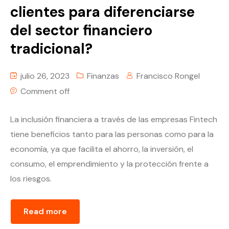
clientes para diferenciarse
del sector financiero
tradicional?
julio 26, 2023
Finanzas
Francisco Rongel
Comment off
La inclusión financiera a través de las empresas Fintech
tiene beneficios tanto para las personas como para la
economía, ya que facilita el ahorro, la inversión, el
consumo, el emprendimiento y la protección frente a
los riesgos.
Read more