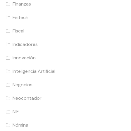
Finanzas
Fintech
Fiscal
Indicadores
Innovación
Inteligencia Artificial
Negocios
Neocontador
NIF
Nómina