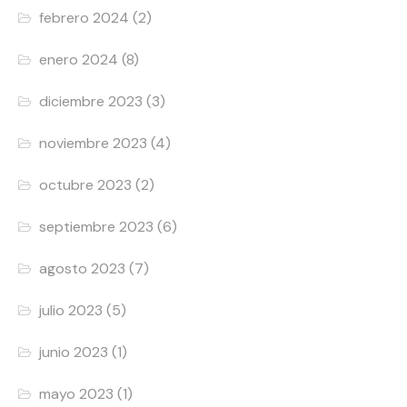
febrero 2024
(2)
enero 2024
(8)
diciembre 2023
(3)
noviembre 2023
(4)
octubre 2023
(2)
septiembre 2023
(6)
agosto 2023
(7)
julio 2023
(5)
junio 2023
(1)
mayo 2023
(1)