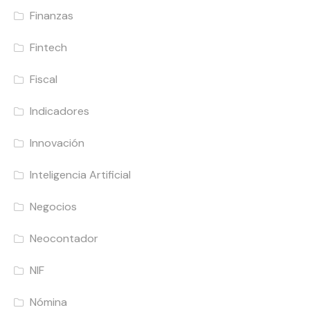
Finanzas
Fintech
Fiscal
Indicadores
Innovación
Inteligencia Artificial
Negocios
Neocontador
NIF
Nómina