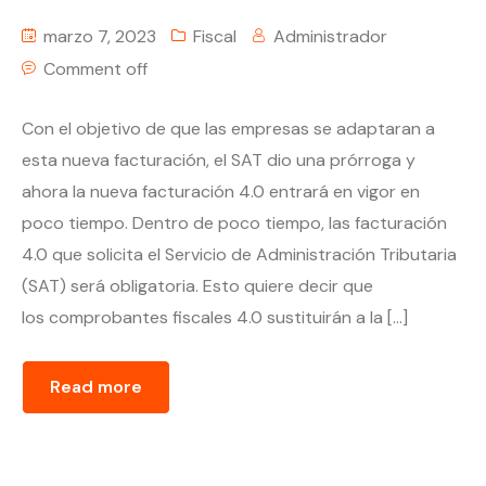
marzo 7, 2023
Fiscal
Administrador
Comment off
Con el objetivo de que las empresas se adaptaran a
esta nueva facturación, el SAT dio una prórroga y
ahora la nueva facturación 4.0 entrará en vigor en
poco tiempo. Dentro de poco tiempo, las facturación
4.0 que solicita el Servicio de Administración Tributaria
(SAT) será obligatoria. Esto quiere decir que
los comprobantes fiscales 4.0 sustituirán a la […]
Read more