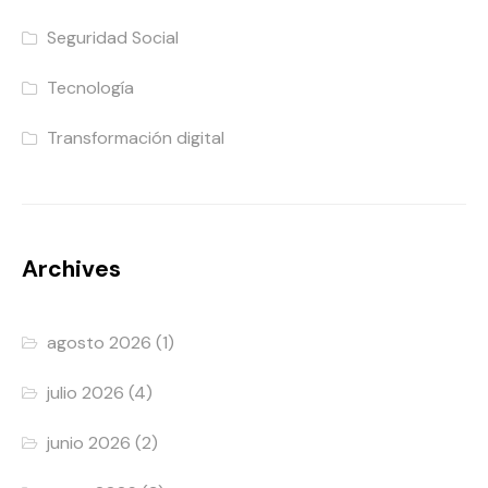
Seguridad Social
Tecnología
Transformación digital
Archives
agosto 2026
(1)
julio 2026
(4)
junio 2026
(2)