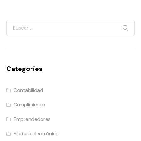
Categories
Contabilidad
Cumplimiento
Emprendedores
Factura electrónica