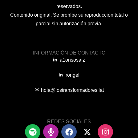
reservados.
Contenido original. Se prohíbe su reproducción total o
parcial sin autorización previa.
INFORMACIÓN DE CONTACTO
a1onsosaiz
rongel
hola@lostransformadores.lat
REDES SOCIALES