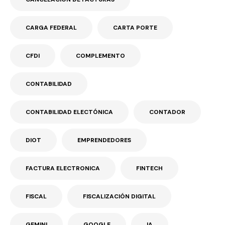
CARGA FEDERAL
CARTA PORTE
CFDI
COMPLEMENTO
CONTABILIDAD
CONTABILIDAD ELECTÓNICA
CONTADOR
DIOT
EMPRENDEDORES
FACTURA ELECTRONICA
FINTECH
FISCAL
FISCALIZACIÓN DIGITAL
GEMINI
GOOGLE
IA