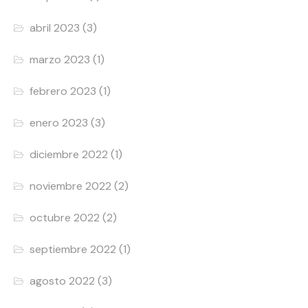
abril 2023
(3)
marzo 2023
(1)
febrero 2023
(1)
enero 2023
(3)
diciembre 2022
(1)
noviembre 2022
(2)
octubre 2022
(2)
septiembre 2022
(1)
agosto 2022
(3)