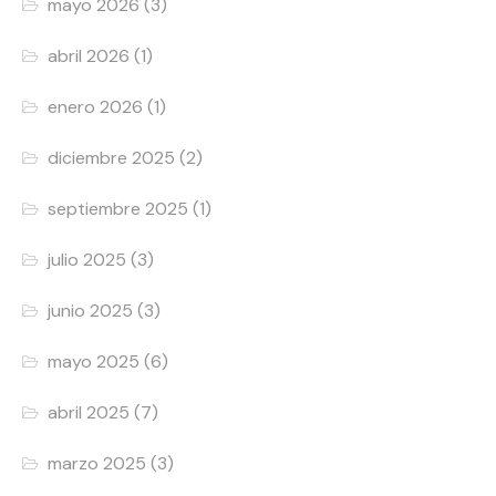
mayo 2026
(3)
abril 2026
(1)
enero 2026
(1)
diciembre 2025
(2)
septiembre 2025
(1)
julio 2025
(3)
junio 2025
(3)
mayo 2025
(6)
abril 2025
(7)
marzo 2025
(3)