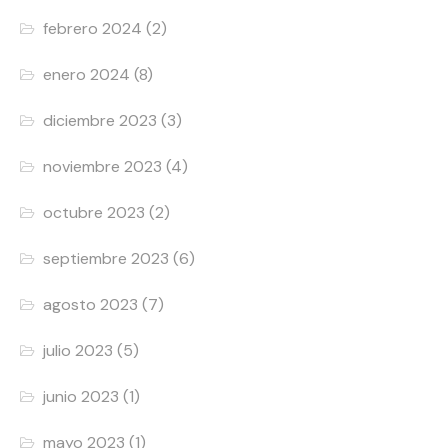
febrero 2024
(2)
enero 2024
(8)
diciembre 2023
(3)
noviembre 2023
(4)
octubre 2023
(2)
septiembre 2023
(6)
agosto 2023
(7)
julio 2023
(5)
junio 2023
(1)
mayo 2023
(1)