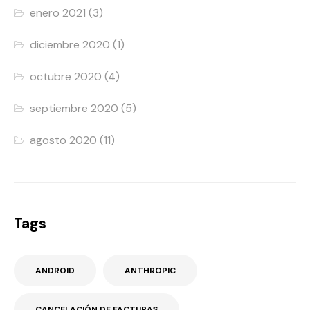
enero 2021
(3)
diciembre 2020
(1)
octubre 2020
(4)
septiembre 2020
(5)
agosto 2020
(11)
Tags
ANDROID
ANTHROPIC
CANCELACIÓN DE FACTURAS