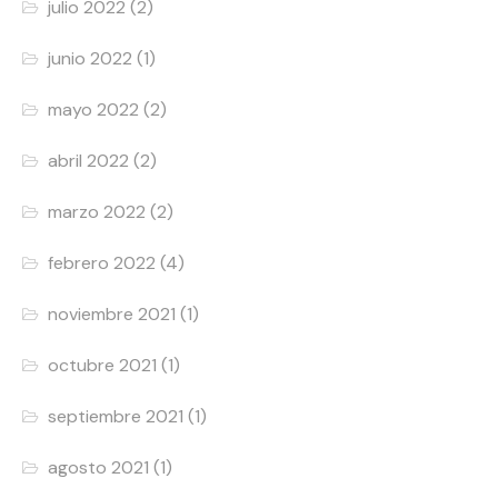
julio 2022
(2)
junio 2022
(1)
mayo 2022
(2)
abril 2022
(2)
marzo 2022
(2)
febrero 2022
(4)
noviembre 2021
(1)
octubre 2021
(1)
septiembre 2021
(1)
agosto 2021
(1)