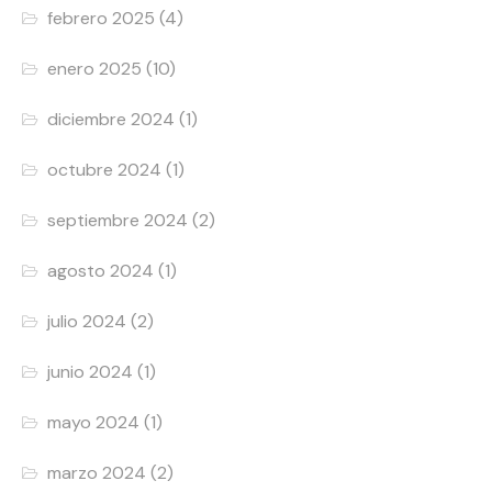
febrero 2025
(4)
enero 2025
(10)
diciembre 2024
(1)
octubre 2024
(1)
septiembre 2024
(2)
agosto 2024
(1)
julio 2024
(2)
junio 2024
(1)
mayo 2024
(1)
marzo 2024
(2)