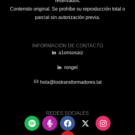
reservados.
Contenido original. Se prohíbe su reproducción total o
parcial sin autorización previa.
INFORMACIÓN DE CONTACTO
a1onsosaiz
rongel
hola@lostransformadores.lat
REDES SOCIALES