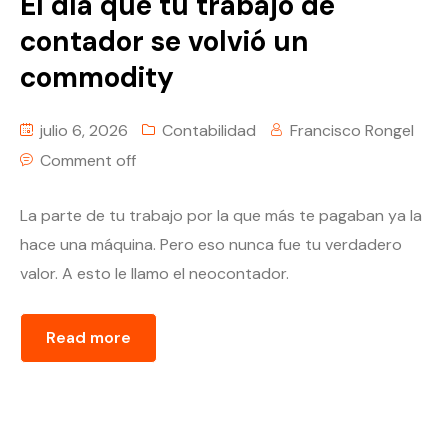
El día que tu trabajo de
contador se volvió un
commodity
julio 6, 2026
Contabilidad
Francisco Rongel
Comment off
La parte de tu trabajo por la que más te pagaban ya la
hace una máquina. Pero eso nunca fue tu verdadero
valor. A esto le llamo el neocontador.
Read more