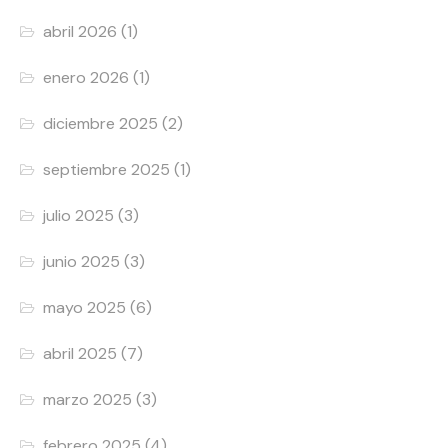
abril 2026
(1)
enero 2026
(1)
diciembre 2025
(2)
septiembre 2025
(1)
julio 2025
(3)
junio 2025
(3)
mayo 2025
(6)
abril 2025
(7)
marzo 2025
(3)
febrero 2025
(4)