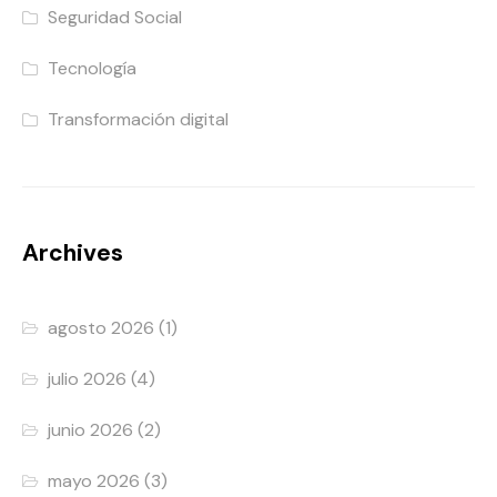
Seguridad Social
Tecnología
Transformación digital
Archives
agosto 2026
(1)
julio 2026
(4)
junio 2026
(2)
mayo 2026
(3)