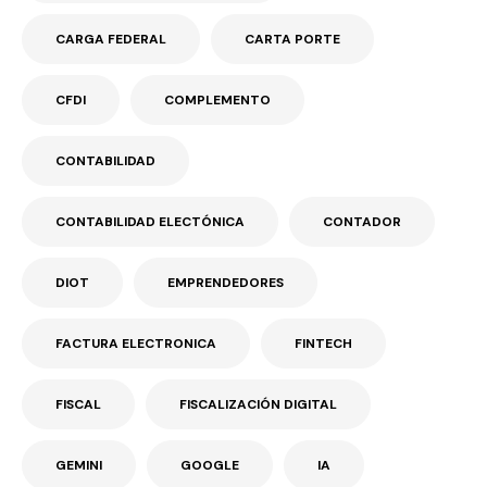
CARGA FEDERAL
CARTA PORTE
CFDI
COMPLEMENTO
CONTABILIDAD
CONTABILIDAD ELECTÓNICA
CONTADOR
DIOT
EMPRENDEDORES
FACTURA ELECTRONICA
FINTECH
FISCAL
FISCALIZACIÓN DIGITAL
GEMINI
GOOGLE
IA