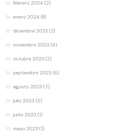
febrero 2024
(2)
enero 2024
(8)
diciembre 2023
(3)
noviembre 2023
(4)
octubre 2023
(2)
septiembre 2023
(6)
agosto 2023
(7)
julio 2023
(5)
junio 2023
(1)
mayo 2023
(1)