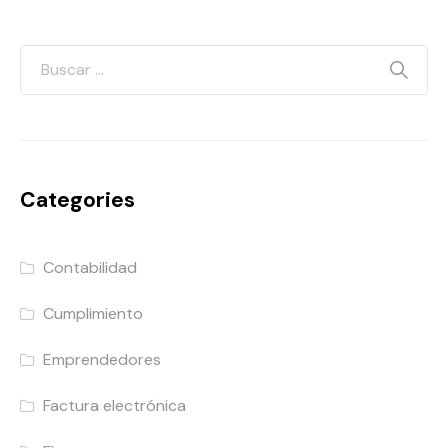
Categories
Contabilidad
Cumplimiento
Emprendedores
Factura electrónica