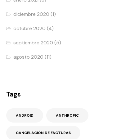
diciembre 2020
(1)
octubre 2020
(4)
septiembre 2020
(5)
agosto 2020
(11)
Tags
ANDROID
ANTHROPIC
CANCELACIÓN DE FACTURAS