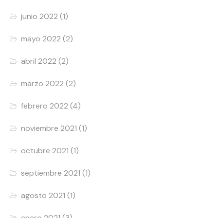
junio 2022
(1)
mayo 2022
(2)
abril 2022
(2)
marzo 2022
(2)
febrero 2022
(4)
noviembre 2021
(1)
octubre 2021
(1)
septiembre 2021
(1)
agosto 2021
(1)
enero 2021
(3)