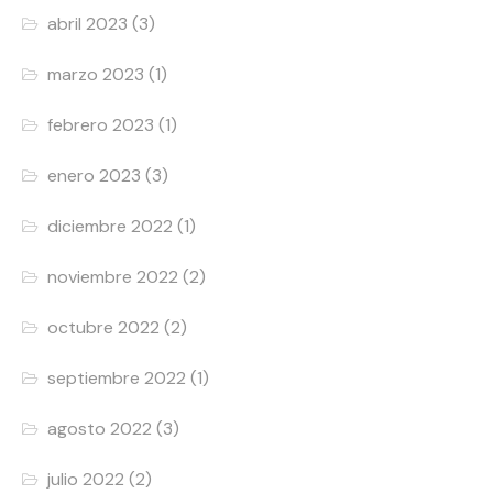
abril 2023
(3)
marzo 2023
(1)
febrero 2023
(1)
enero 2023
(3)
diciembre 2022
(1)
noviembre 2022
(2)
octubre 2022
(2)
septiembre 2022
(1)
agosto 2022
(3)
julio 2022
(2)