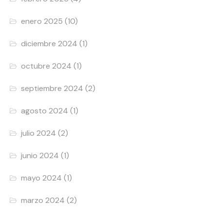
enero 2025
(10)
diciembre 2024
(1)
octubre 2024
(1)
septiembre 2024
(2)
agosto 2024
(1)
julio 2024
(2)
junio 2024
(1)
mayo 2024
(1)
marzo 2024
(2)