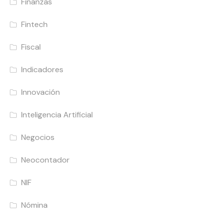
Finanzas
Fintech
Fiscal
Indicadores
Innovación
Inteligencia Artificial
Negocios
Neocontador
NIF
Nómina