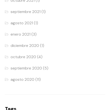
octubre 2021
(1)
septiembre 2021
(1)
agosto 2021
(1)
enero 2021
(3)
diciembre 2020
(1)
octubre 2020
(4)
septiembre 2020
(5)
agosto 2020
(11)
Tags