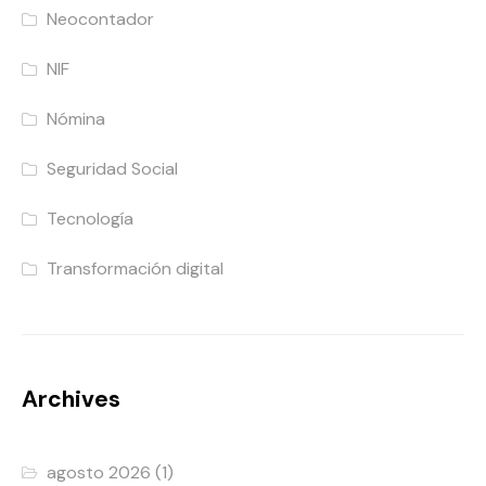
Neocontador
NIF
Nómina
Seguridad Social
Tecnología
Transformación digital
Archives
agosto 2026
(1)