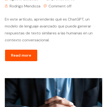
Rodrigo Mendoza
Comment off
En este artículo, aprenderás qué es ChatGPT, un
modelo de lenguaje avanzado que puede generar
respuestas de texto similares a las humanas en un
contexto conversacional.
Read more