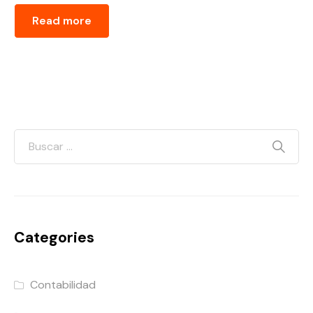
Read more
Categories
Contabilidad