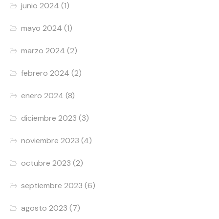
junio 2024
(1)
mayo 2024
(1)
marzo 2024
(2)
febrero 2024
(2)
enero 2024
(8)
diciembre 2023
(3)
noviembre 2023
(4)
octubre 2023
(2)
septiembre 2023
(6)
agosto 2023
(7)