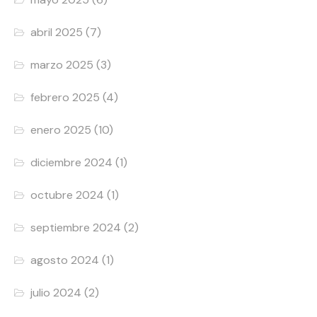
abril 2025
(7)
marzo 2025
(3)
febrero 2025
(4)
enero 2025
(10)
diciembre 2024
(1)
octubre 2024
(1)
septiembre 2024
(2)
agosto 2024
(1)
julio 2024
(2)