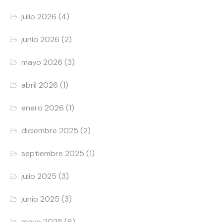
julio 2026
(4)
junio 2026
(2)
mayo 2026
(3)
abril 2026
(1)
enero 2026
(1)
diciembre 2025
(2)
septiembre 2025
(1)
julio 2025
(3)
junio 2025
(3)
mayo 2025
(6)