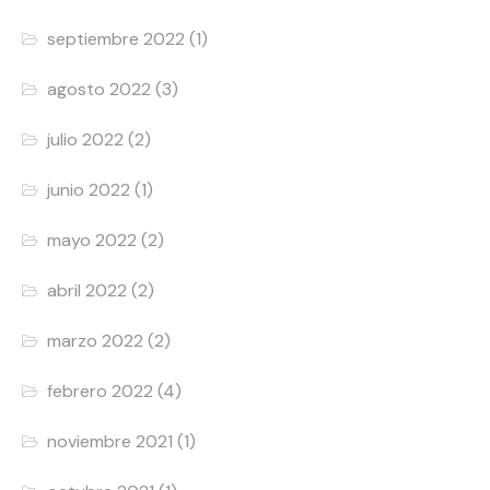
septiembre 2022
(1)
agosto 2022
(3)
julio 2022
(2)
junio 2022
(1)
mayo 2022
(2)
abril 2022
(2)
marzo 2022
(2)
febrero 2022
(4)
noviembre 2021
(1)