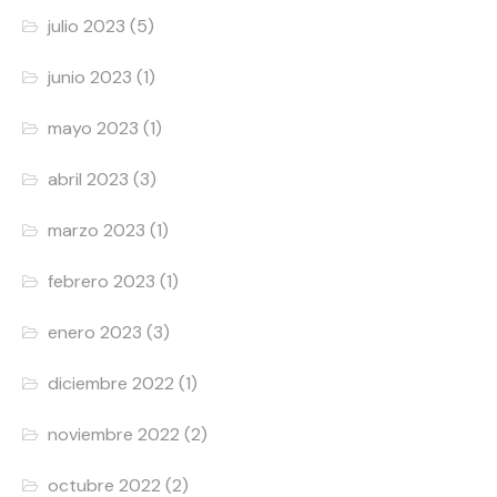
julio 2023
(5)
junio 2023
(1)
mayo 2023
(1)
abril 2023
(3)
marzo 2023
(1)
febrero 2023
(1)
enero 2023
(3)
diciembre 2022
(1)
noviembre 2022
(2)
octubre 2022
(2)