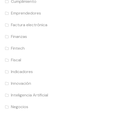
Cumplimiento
Emprendedores
Factura electrónica
Finanzas
Fintech
Fiscal
Indicadores
Innovación
Inteligencia Artificial
Negocios