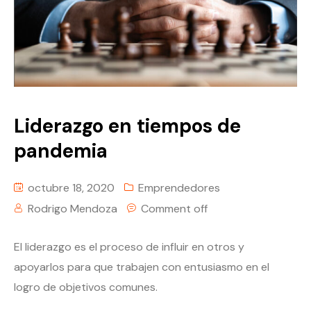
Liderazgo en tiempos de
pandemia
octubre 18, 2020
Emprendedores
Rodrigo Mendoza
Comment off
El liderazgo es el proceso de influir en otros y
apoyarlos para que trabajen con entusiasmo en el
logro de objetivos comunes.