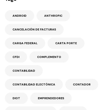
ANDROID
ANTHROPIC
CANCELACIÓN DE FACTURAS
CARGA FEDERAL
CARTA PORTE
CFDI
COMPLEMENTO
CONTABILIDAD
CONTABILIDAD ELECTÓNICA
CONTADOR
DIOT
EMPRENDEDORES