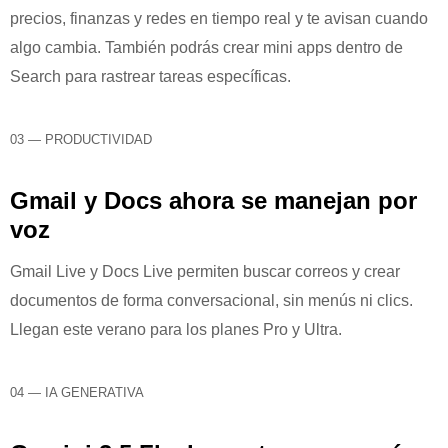
precios, finanzas y redes en tiempo real y te avisan cuando
algo cambia. También podrás crear mini apps dentro de
Search para rastrear tareas específicas.
03 — PRODUCTIVIDAD
Gmail y Docs ahora se manejan por
voz
Gmail Live y Docs Live permiten buscar correos y crear
documentos de forma conversacional, sin menús ni clics.
Llegan este verano para los planes Pro y Ultra.
04 — IA GENERATIVA