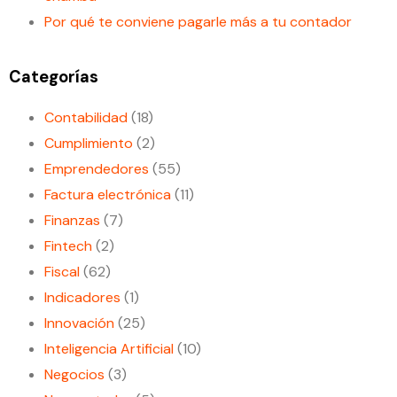
Por qué te conviene pagarle más a tu contador
Categorías
Contabilidad
(18)
Cumplimiento
(2)
Emprendedores
(55)
Factura electrónica
(11)
Finanzas
(7)
Fintech
(2)
Fiscal
(62)
Indicadores
(1)
Innovación
(25)
Inteligencia Artificial
(10)
Negocios
(3)