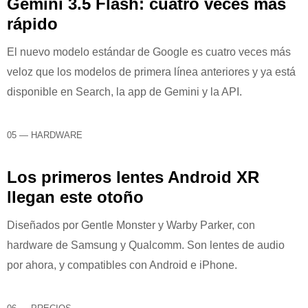
Gemini 3.5 Flash: cuatro veces más
rápido
El nuevo modelo estándar de Google es cuatro veces más
veloz que los modelos de primera línea anteriores y ya está
disponible en Search, la app de Gemini y la API.
05 — HARDWARE
Los primeros lentes Android XR
llegan este otoño
Diseñados por Gentle Monster y Warby Parker, con
hardware de Samsung y Qualcomm. Son lentes de audio
por ahora, y compatibles con Android e iPhone.