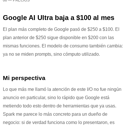
06 — PRECIOS
Google AI Ultra baja a $100 al mes
El plan más completo de Google pasó de $250 a $100. El
plan anterior de $250 sigue disponible en $200 con las
mismas funciones. El modelo de consumo también cambia:
ya no se miden prompts, sino cómputo utilizado.
Mi perspectiva
Lo que más me llamó la atención de este I/O no fue ningún
anuncio en particular, sino lo rápido que Google está
metiendo todo esto dentro de herramientas que ya usas.
Spark me parece lo más concreto para un dueño de
negocio: si de verdad funciona como lo presentaron, es