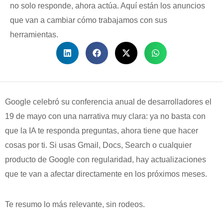
no solo responde, ahora actúa. Aquí están los anuncios
que van a cambiar cómo trabajamos con sus
herramientas.
Google celebró su conferencia anual de desarrolladores el
19 de mayo con una narrativa muy clara: ya no basta con
que la IA te responda preguntas, ahora tiene que hacer
cosas por ti. Si usas Gmail, Docs, Search o cualquier
producto de Google con regularidad, hay actualizaciones
que te van a afectar directamente en los próximos meses.
Te resumo lo más relevante, sin rodeos.