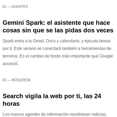
01 — AGENTES
Gemini Spark: el asistente que hace
cosas sin que se las pidas dos veces
Spark entra a tu Gmail, Docs y calendario, y ejecuta tareas
por ti. Este verano se conectará también a herramientas de
terceros. Es el cambio de fondo más importante que Google
anunció.
02 — BÚSQUEDA
Search vigila la web por ti, las 24
horas
Los nuevos agentes de información monitorean noticias,