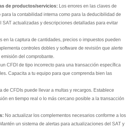
as de productos/servicios:
Los errores en las claves de
para la contabilidad interna como para la deducibilidad de
el SAT actualizadas y descripciones detalladas para evitar
s en la captura de cantidades, precios o impuestos pueden
Implementa controles dobles y software de revisión que alerte
la emisión del comprobante.
 un CFDI de tipo incorrecto para una transacción específica
les. Capacita a tu equipo para que comprenda bien las
a de CFDIs puede llevar a multas y recargos. Establece
sión en tiempo real o lo más cercano posible a la transacción
s:
No actualizar los complementos necesarios conforme a los
 Mantén un sistema de alertas para actualizaciones del SAT y