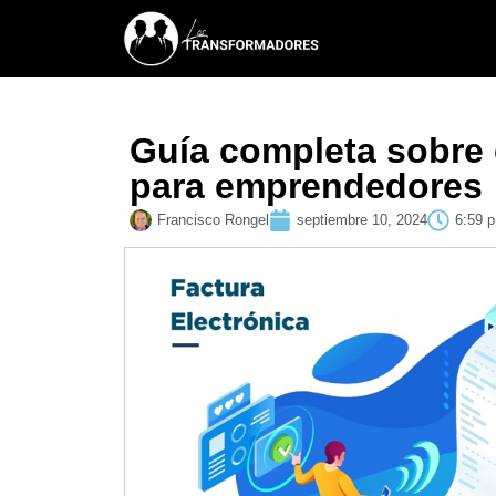
Guía completa sobre e
para emprendedores
Francisco Rongel
septiembre 10, 2024
6:59 