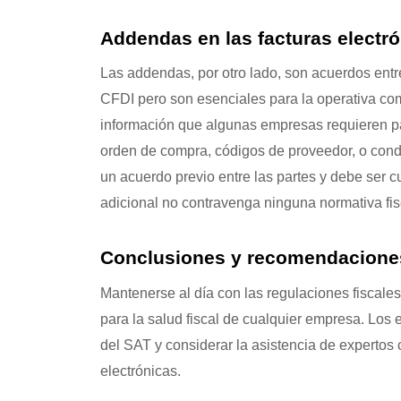
Addendas en las facturas electr
Las addendas, por otro lado, son acuerdos entre 
CFDI pero son esenciales para la operativa come
información que algunas empresas requieren p
orden de compra, códigos de proveedor, o cond
un acuerdo previo entre las partes y debe ser
adicional no contravenga ninguna normativa fis
Conclusiones y recomendacione
Mantenerse al día con las regulaciones fiscale
para la salud fiscal de cualquier empresa. Lo
del SAT y considerar la asistencia de expertos 
electrónicas.