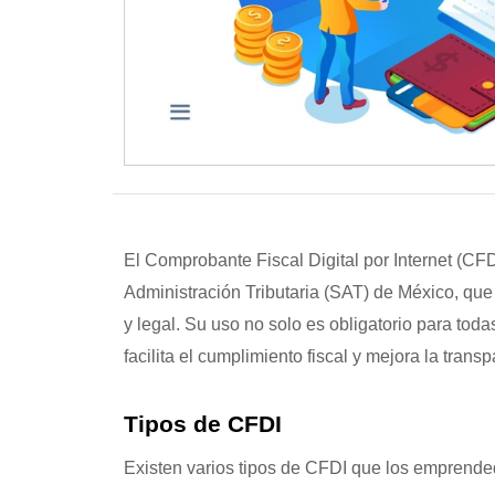
El Comprobante Fiscal Digital por Internet (CF
Administración Tributaria (SAT) de México, que
y legal. Su uso no solo es obligatorio para tod
facilita el cumplimiento fiscal y mejora la tran
Tipos de CFDI
Existen varios tipos de CFDI que los emprend