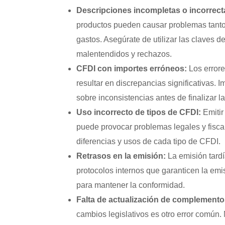
Descripciones incompletas o incorrect
productos pueden causar problemas tanto 
gastos. Asegúrate de utilizar las claves d
malentendidos y rechazos.
CFDI con importes erróneos:
Los errore
resultar en discrepancias significativas. 
sobre inconsistencias antes de finalizar 
Uso incorrecto de tipos de CFDI:
Emitir
puede provocar problemas legales y fisca
diferencias y usos de cada tipo de CFDI.
Retrasos en la emisión:
La emisión tardí
protocolos internos que garanticen la emi
para mantener la conformidad.
Falta de actualización de complemento
cambios legislativos es otro error común.