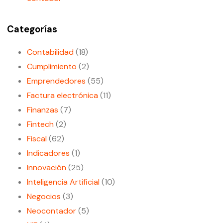
Categorías
Contabilidad
(18)
Cumplimiento
(2)
Emprendedores
(55)
Factura electrónica
(11)
Finanzas
(7)
Fintech
(2)
Fiscal
(62)
Indicadores
(1)
Innovación
(25)
Inteligencia Artificial
(10)
Negocios
(3)
Neocontador
(5)