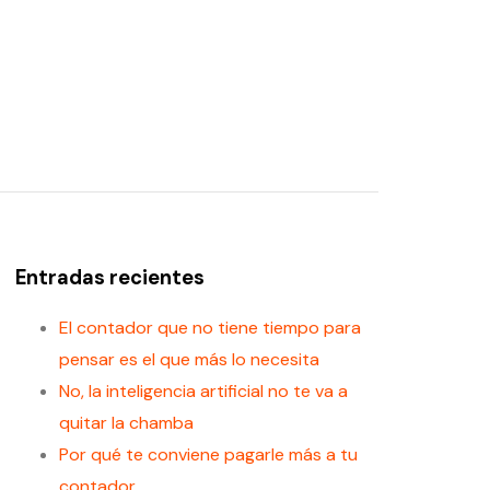
Entradas recientes
El contador que no tiene tiempo para
pensar es el que más lo necesita
No, la inteligencia artificial no te va a
quitar la chamba
Por qué te conviene pagarle más a tu
contador