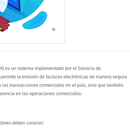
DI) es un sistema implementado por el Servicio de
 permite la emisión de facturas electrónicas de manera segura
as las transacciones comerciales en el país, sino que también
sparencia en las operaciones comerciales.
edores deben conocer: