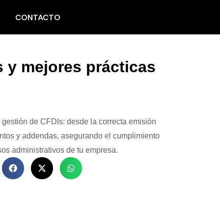
CONTACTO
s y mejores prácticas
 gestión de CFDIs: desde la correcta emisión
ntos y addendas, asegurando el cumplimiento
sos administrativos de tu empresa.