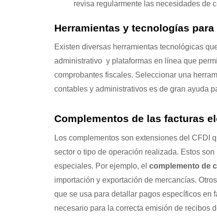
revisa regularmente las necesidades de c
Herramientas y tecnologías para 
Existen diversas herramientas tecnológicas que
administrativo y plataformas en línea que per
comprobantes fiscales. Seleccionar una herrami
contables y administrativos es de gran ayuda p
Complementos de las facturas el
Los complementos son extensiones del CFDI que
sector o tipo de operación realizada. Estos son 
especiales. Por ejemplo, el
complemento de c
importación y exportación de mercancías. Otr
que se usa para detallar pagos específicos en 
necesario para la correcta emisión de recibos d