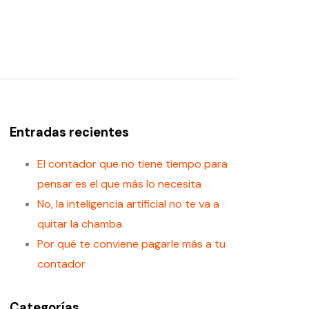
Entradas recientes
El contador que no tiene tiempo para
pensar es el que más lo necesita
No, la inteligencia artificial no te va a
quitar la chamba
Por qué te conviene pagarle más a tu
contador
Categorías