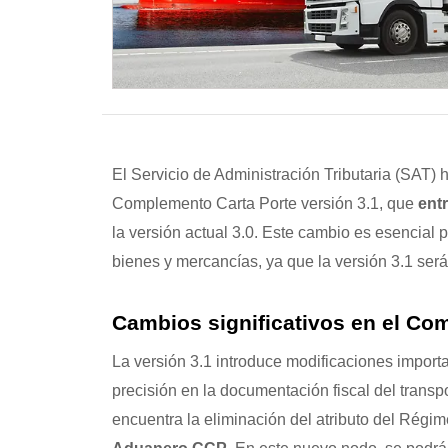
El Servicio de Administración Tributaria (SAT)
Complemento Carta Porte versión 3.1, que
entr
la versión actual 3.0. Este cambio es esencial 
bienes y mercancías, ya que la versión 3.1 será 
Cambios significativos en el Co
La versión 3.1 introduce modificaciones importa
precisión en la documentación fiscal del trans
encuentra la eliminación del atributo del Régi