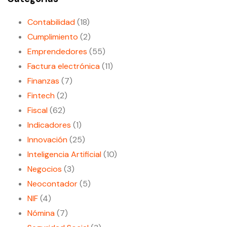
Contabilidad
(18)
Cumplimiento
(2)
Emprendedores
(55)
Factura electrónica
(11)
Finanzas
(7)
Fintech
(2)
Fiscal
(62)
Indicadores
(1)
Innovación
(25)
Inteligencia Artificial
(10)
Negocios
(3)
Neocontador
(5)
NIF
(4)
Nómina
(7)