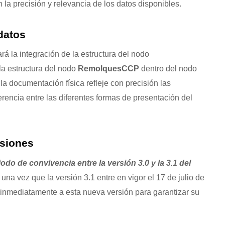
la precisión y relevancia de los datos disponibles.
datos
á la integración de la estructura del nodo
la estructura del nodo
RemolquesCCP
dentro del nodo
 documentación física refleje con precisión las
rencia entre las diferentes formas de presentación del
rsiones
do de convivencia entre la versión 3.0 y la 3.1 del
 una vez que la versión 3.1 entre en vigor el 17 de julio de
 inmediatamente a esta nueva versión para garantizar su