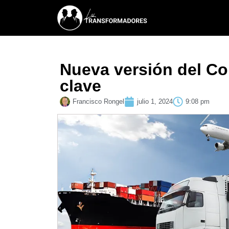
Nueva versión del Co
clave
Francisco Rongel
julio 1, 2024
9:08 pm