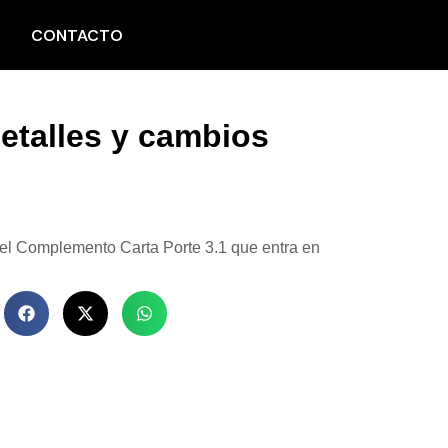
CONTACTO
etalles y cambios
el Complemento Carta Porte 3.1 que entra en