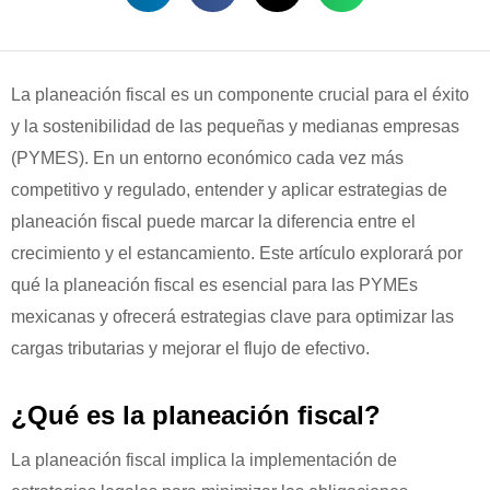
La planeación fiscal es un componente crucial para el éxito
y la sostenibilidad de las pequeñas y medianas empresas
(PYMES). En un entorno económico cada vez más
competitivo y regulado, entender y aplicar estrategias de
planeación fiscal puede marcar la diferencia entre el
crecimiento y el estancamiento. Este artículo explorará por
qué la planeación fiscal es esencial para las PYMEs
mexicanas y ofrecerá estrategias clave para optimizar las
cargas tributarias y mejorar el flujo de efectivo.
¿Qué es la planeación fiscal?
La planeación fiscal implica la implementación de