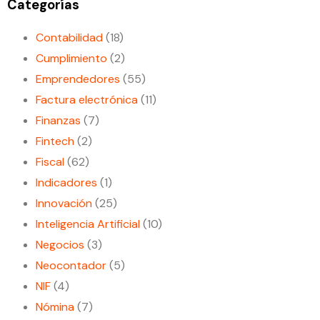
Categorías
Contabilidad
(18)
Cumplimiento
(2)
Emprendedores
(55)
Factura electrónica
(11)
Finanzas
(7)
Fintech
(2)
Fiscal
(62)
Indicadores
(1)
Innovación
(25)
Inteligencia Artificial
(10)
Negocios
(3)
Neocontador
(5)
NIF
(4)
Nómina
(7)