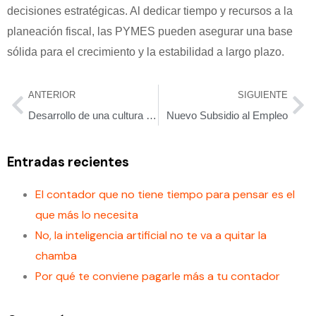
decisiones estratégicas. Al dedicar tiempo y recursos a la
planeación fiscal, las PYMES pueden asegurar una base
sólida para el crecimiento y la estabilidad a largo plazo.
ANTERIOR
SIGUIENTE
Desarrollo de una cultura de innovación tecnológica en tu empresa
Nuevo Subsidio al Empleo
Entradas recientes
El contador que no tiene tiempo para pensar es el
que más lo necesita
No, la inteligencia artificial no te va a quitar la
chamba
Por qué te conviene pagarle más a tu contador