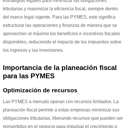
estrategias legales para minimizar las obligaciones
tributarias y maximizar la eficiencia fiscal, siempre dentro
del marco legal vigente. Para las PYMES, esto significa
estructurar las operaciones y finanzas de manera que se
aprovechen al máximo los beneficios e incentivos fiscales
disponibles, reduciendo el impacto de los impuestos sobre
los ingresos y las inversiones.
Importancia de la planeación fiscal
para las PYMES
Optimización de recursos
Las PYMES a menudo operan con recursos limitados. La
planeación fiscal permite a estas empresas minimizar sus
obligaciones tributarias, liberando recursos que pueden ser
reinvertidos en el negocio para impulsar el crecimiento o