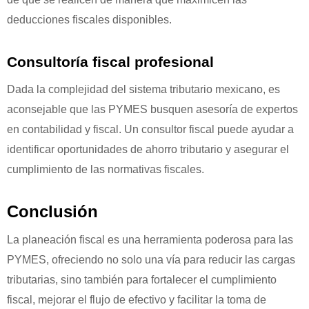
deducciones fiscales disponibles.
Consultoría fiscal profesional
Dada la complejidad del sistema tributario mexicano, es
aconsejable que las PYMES busquen asesoría de expertos
en contabilidad y fiscal. Un consultor fiscal puede ayudar a
identificar oportunidades de ahorro tributario y asegurar el
cumplimiento de las normativas fiscales.
Conclusión
La planeación fiscal es una herramienta poderosa para las
PYMES, ofreciendo no solo una vía para reducir las cargas
tributarias, sino también para fortalecer el cumplimiento
fiscal, mejorar el flujo de efectivo y facilitar la toma de