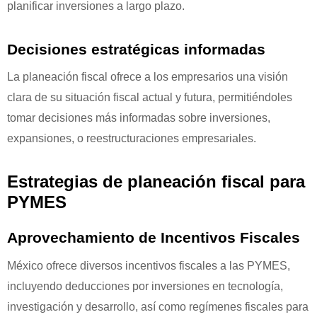
planificar inversiones a largo plazo.
Decisiones estratégicas informadas
La planeación fiscal ofrece a los empresarios una visión
clara de su situación fiscal actual y futura, permitiéndoles
tomar decisiones más informadas sobre inversiones,
expansiones, o reestructuraciones empresariales.
Estrategias de planeación fiscal para
PYMES
Aprovechamiento de Incentivos Fiscales
México ofrece diversos incentivos fiscales a las PYMES,
incluyendo deducciones por inversiones en tecnología,
investigación y desarrollo, así como regímenes fiscales para