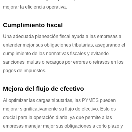
mejorar la eficiencia operativa.
Cumplimiento fiscal
Una adecuada planeación fiscal ayuda a las empresas a
entender mejor sus obligaciones tributarias, asegurando el
cumplimiento de las normativas fiscales y evitando
sanciones, multas o recargos por errores o retrasos en los
pagos de impuestos.
Mejora del flujo de efectivo
Al optimizar las cargas tributarias, las PYMES pueden
mejorar significativamente su flujo de efectivo. Esto es
crucial para la operación diaria, ya que permite a las
empresas manejar mejor sus obligaciones a corto plazo y