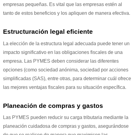
empresas pequeñas. Es vital que las empresas estén al
tanto de estos beneficios y los apliquen de manera efectiva.
Estructuración legal eficiente
La elección de la estructura legal adecuada puede tener un
impacto significativo en las obligaciones fiscales de una
empresa. Las PYMES deben considerar las diferentes
opciones (como sociedad anónima, sociedad por acciones
simplificadas (SAS), entre otras, para determinar cuál ofrece
las mejores ventajas fiscales para su situación específica.
Planeación de compras y gastos
Las PYMES pueden reducir su carga tributaria mediante la
planeación cuidadosa de compras y gastos, asegurándose
de que se realicen de manera que maximicen las