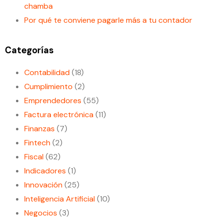
chamba
Por qué te conviene pagarle más a tu contador
Categorías
Contabilidad
(18)
Cumplimiento
(2)
Emprendedores
(55)
Factura electrónica
(11)
Finanzas
(7)
Fintech
(2)
Fiscal
(62)
Indicadores
(1)
Innovación
(25)
Inteligencia Artificial
(10)
Negocios
(3)