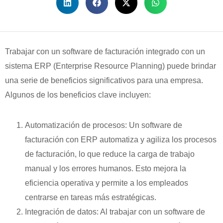
Trabajar con un software de facturación integrado con un
sistema ERP (Enterprise Resource Planning) puede brindar
una serie de beneficios significativos para una empresa.
Algunos de los beneficios clave incluyen:
Automatización de procesos: Un software de
facturación con ERP automatiza y agiliza los procesos
de facturación, lo que reduce la carga de trabajo
manual y los errores humanos. Esto mejora la
eficiencia operativa y permite a los empleados
centrarse en tareas más estratégicas.
Integración de datos: Al trabajar con un software de