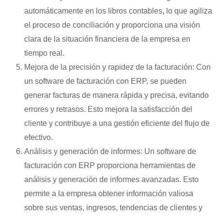
automáticamente en los libros contables, lo que agiliza
el proceso de conciliación y proporciona una visión
clara de la situación financiera de la empresa en
tiempo real.
Mejora de la precisión y rapidez de la facturación: Con
un software de facturación con ERP, se pueden
generar facturas de manera rápida y precisa, evitando
errores y retrasos. Esto mejora la satisfacción del
cliente y contribuye a una gestión eficiente del flujo de
efectivo.
Análisis y generación de informes: Un software de
facturación con ERP proporciona herramientas de
análisis y generación de informes avanzadas. Esto
permite a la empresa obtener información valiosa
sobre sus ventas, ingresos, tendencias de clientes y