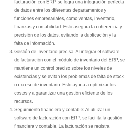
facturación con ERP, se logra una integración perfecta
de datos entre los diferentes departamentos y
funciones empresariales, como ventas, inventario,
finanzas y contabilidad. Esto asegura la coherencia y
precisión de los datos, evitando la duplicación y la
falta de información.
Gestión de inventario precisa: Al integrar el software
de facturación con el módulo de inventario del ERP, se
mantiene un control preciso sobre los niveles de
existencias y se evitan los problemas de falta de stock
o exceso de inventario. Esto ayuda a optimizar los
costos y a garantizar una gestión eficiente de los
recursos.
Seguimiento financiero y contable: Al utilizar un
software de facturación con ERP, se facilita la gestión
financiera y contable. La facturación se registra