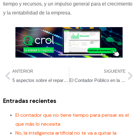
tiempo y recursos, y un impulso general para el crecimiento
y la rentabilidad de la empresa.
ANTERIOR
SIGUIENTE
5 aspectos sobre el reparto de utilidades
El Contador Público en la industria 4.0
Entradas recientes
El contador que no tiene tiempo para pensar es el
que más lo necesita
No, la inteligencia artificial no te va a quitar la