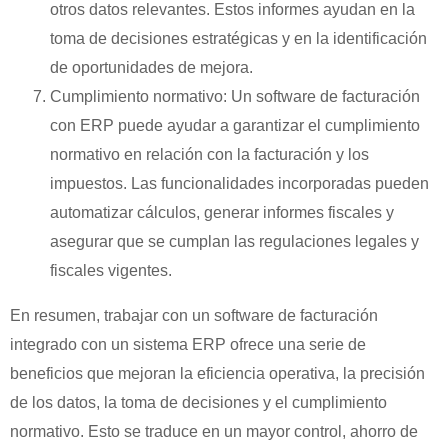
otros datos relevantes. Estos informes ayudan en la
toma de decisiones estratégicas y en la identificación
de oportunidades de mejora.
Cumplimiento normativo: Un software de facturación
con ERP puede ayudar a garantizar el cumplimiento
normativo en relación con la facturación y los
impuestos. Las funcionalidades incorporadas pueden
automatizar cálculos, generar informes fiscales y
asegurar que se cumplan las regulaciones legales y
fiscales vigentes.
En resumen, trabajar con un software de facturación
integrado con un sistema ERP ofrece una serie de
beneficios que mejoran la eficiencia operativa, la precisión
de los datos, la toma de decisiones y el cumplimiento
normativo. Esto se traduce en un mayor control, ahorro de