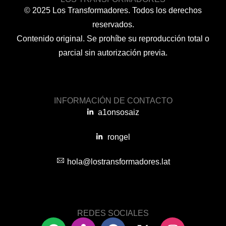
© 2025 Los Transformadores. Todos los derechos
reservados.
Contenido original. Se prohíbe su reproducción total o
parcial sin autorización previa.
INFORMACIÓN DE CONTACTO
a1onsosaiz
rongel
hola@lostransformadores.lat
REDES SOCIALES