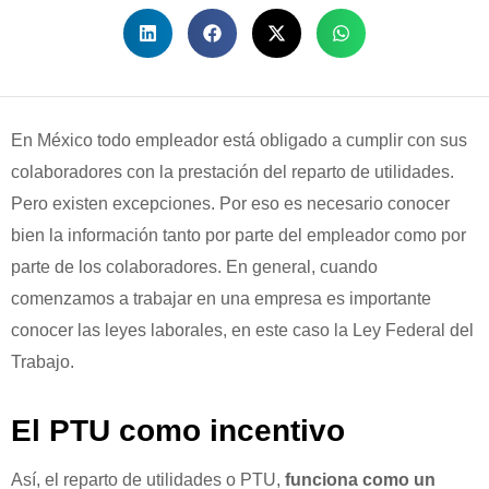
En México todo empleador está obligado a cumplir con sus
colaboradores con la prestación del reparto de utilidades.
Pero existen excepciones. Por eso es necesario conocer
bien la información tanto por parte del empleador como por
parte de los colaboradores. En general, cuando
comenzamos a trabajar en una empresa es importante
conocer las leyes laborales, en este caso la Ley Federal del
Trabajo.
El PTU como incentivo
Así, el reparto de utilidades o PTU,
funciona como un