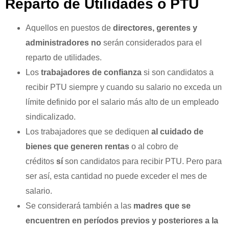
Reparto de Utilidades o PTU
Aquellos en puestos de
directores, gerentes y
administradores no
serán considerados para el
reparto de utilidades.
Los
trabajadores de confianza
si son candidatos a
recibir PTU siempre y cuando su salario no exceda un
límite definido por el salario más alto de un empleado
sindicalizado.
Los trabajadores que se dediquen
al cuidado de
bienes que generen rentas
o al cobro de
créditos
sí
son candidatos para recibir PTU. Pero para
ser así, esta cantidad no puede exceder el mes de
salario.
Se considerará también a las
madres que se
encuentren en períodos previos y posteriores a la