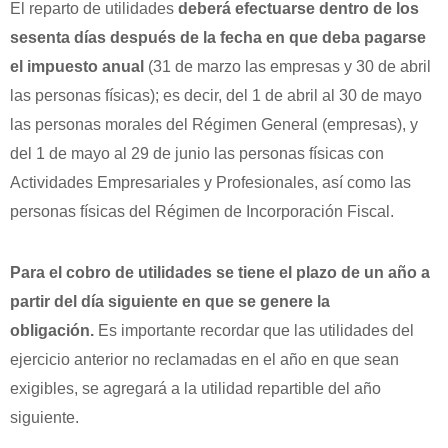
El reparto de utilidades
deberá efectuarse dentro de los
sesenta días después de la fecha en que deba pagarse
el impuesto anual
(31 de marzo las empresas y 30 de abril
las personas físicas); es decir, del 1 de abril al 30 de mayo
las personas morales del Régimen General (empresas), y
del 1 de mayo al 29 de junio las personas físicas con
Actividades Empresariales y Profesionales, así como las
personas físicas del Régimen de Incorporación Fiscal.
Para el cobro de utilidades se tiene el plazo de un año a
partir del día siguiente en que se genere la
obligación.
Es importante recordar que las utilidades del
ejercicio anterior no reclamadas en el año en que sean
exigibles, se agregará a la utilidad repartible del año
siguiente.