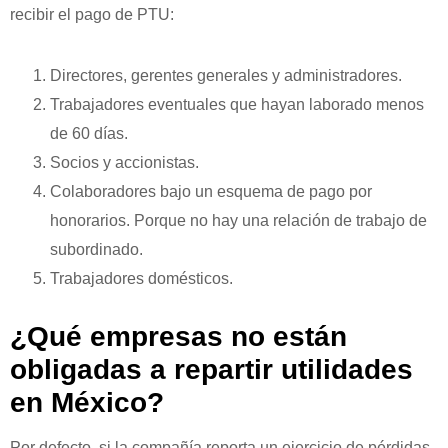
recibir el pago de PTU:
Directores, gerentes generales y administradores.
Trabajadores eventuales que hayan laborado menos
de 60 días.
Socios y accionistas.
Colaboradores bajo un esquema de pago por
honorarios. Porque no hay una relación de trabajo de
subordinado.
Trabajadores domésticos.
¿Qué empresas no están
obligadas a repartir utilidades
en México?
Por defecto, si la compañía reporta un ejercicio de pérdidas,