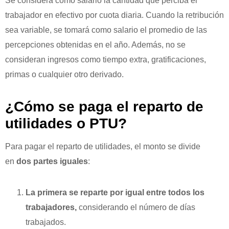
Se considera como salario la cantidad que perciba el
trabajador en efectivo por cuota diaria. Cuando la retribución
sea variable, se tomará como salario el promedio de las
percepciones obtenidas en el año. Además, no se
consideran ingresos como tiempo extra, gratificaciones,
primas o cualquier otro derivado.
¿Cómo se paga el reparto de
utilidades o PTU?
Para pagar el reparto de utilidades, el monto se divide
en
dos partes iguales
:
La primera se reparte por igual entre todos los
trabajadores,
considerando el número de días
trabajados.