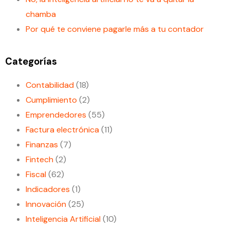
chamba
Por qué te conviene pagarle más a tu contador
Categorías
Contabilidad
(18)
Cumplimiento
(2)
Emprendedores
(55)
Factura electrónica
(11)
Finanzas
(7)
Fintech
(2)
Fiscal
(62)
Indicadores
(1)
Innovación
(25)
Inteligencia Artificial
(10)