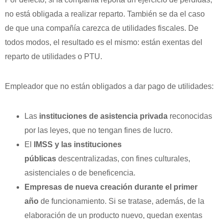
no está obligada a realizar reparto. También se da el caso
de que una compañía carezca de utilidades fiscales. De
todos modos, el resultado es el mismo: están exentas del
reparto de utilidades o PTU.
Empleador que no están obligados a dar pago de utilidades:
Las
instituciones de asistencia privada
reconocidas
por las leyes, que no tengan fi­nes de lucro.
El
IMSS y las instituciones
públicas
descentralizadas, con fines culturales,
asistenciales o de benefi­cencia.
Empresas de nueva creación durante el primer
año
de funcionamiento. Si se tratase, además, de la
elaboración de un producto nuevo, quedan exentas