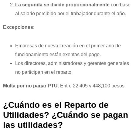
La segunda se divide proporcionalmente
con base
al salario percibido por el trabajador durante el año.
Excepciones
:
Empresas de nueva creación en el primer año de
funcionamiento están exentas del pago.
Los directores, administradores y gerentes generales
no participan en el reparto.
Multa por no pagar PTU
: Entre 22,405 y 448,100 pesos.
¿Cuándo es el Reparto de
Utilidades
? ¿Cuándo se pagan
las utilidades?