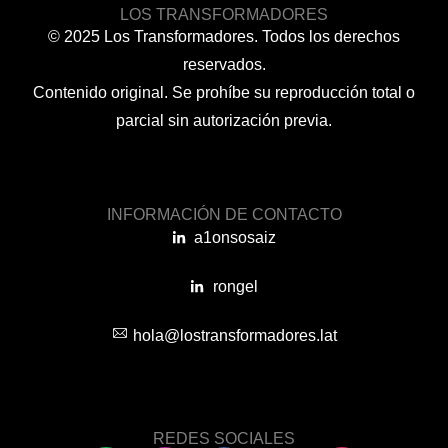
LOS TRANSFORMADORES
© 2025 Los Transformadores. Todos los derechos
reservados.
Contenido original. Se prohíbe su reproducción total o
parcial sin autorización previa.
INFORMACIÓN DE CONTACTO
a1onsosaiz
rongel
hola@lostransformadores.lat
REDES SOCIALES