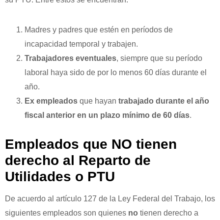
Madres y padres que estén en períodos de
incapacidad temporal y trabajen.
Trabajadores eventuales
, siempre que su período
laboral haya sido de por lo menos 60 días durante el
año.
Ex empleados
que hayan
trabajado durante el año
fiscal anterior en un plazo mínimo de 60 días
.
Empleados que NO tienen
derecho al Reparto de
Utilidades o PTU
De acuerdo al artículo 127 de la Ley Federal del Trabajo, los
siguientes empleados son quienes
no
tienen derecho a