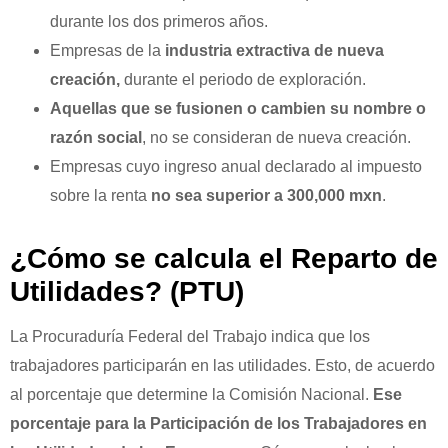
durante los dos primeros años.
Empresas de la
industria extractiva de nueva
creación,
durante el periodo de exploración.
Aquellas que se fusionen o cambien su nombre o
razón social
, no se consideran de nueva creación.
Empresas cuyo ingreso anual declarado al impuesto
sobre la renta
no sea superior a 300,000 mxn
.
¿Cómo se calcula el Reparto de
Utilidades? (PTU)
La Procuraduría Federal del Trabajo indica que los
trabajadores participarán en las utilidades. Esto, de acuerdo
al porcentaje que determine la Comisión Nacional.
Ese
porcentaje para la Participación de los Trabajadores en