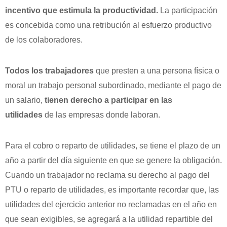
incentivo que estimula la productividad.
La participación
es concebida como una retribución al esfuerzo productivo
de los colaboradores.
Todos los trabajadores
que presten a una persona física o
moral un trabajo personal subordinado, mediante el pago de
un salario,
tienen derecho a participar en las
utilidades
de las empresas donde laboran.
Para el cobro o reparto de utilidades, se tiene el plazo de un
año a partir del día siguiente en que se genere la obligación.
Cuando un trabajador no reclama su derecho al pago del
PTU o reparto de utilidades, es importante recordar que, las
utilidades del ejercicio anterior no reclamadas en el año en
que sean exigibles, se agregará a la utilidad repartible del