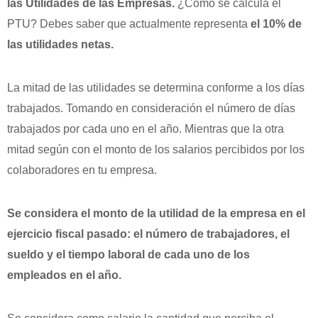
las Utilidades de las Empresas.
¿Cómo se calcula el
PTU? Debes saber que actualmente representa
el 10% de
las utilidades netas.
La mitad de las utilidades se determina conforme a los días
trabajados. Tomando en consideración el número de días
trabajados por cada uno en el año. Mientras que la otra
mitad según con el monto de los salarios percibidos por los
colaboradores en tu empresa.
Se considera el monto de la utilidad de la empresa en el
ejercicio fiscal pasado: el número de trabajadores, el
sueldo y el tiempo laboral de cada uno de los
empleados en el año.