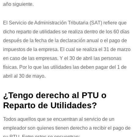
año siguiente.
El Servicio de Administración Tributaria (SAT) refiere que
dicho reparto de utilidades se realiza dentro de los 60 días
después de la fecha de la declaración anual o el pago de
impuestos de la empresa. El cual se realiza el 31 de marzo
en caso de las empresas. Y el 30 de abril las personas
físicas. Por lo que las utilidades las deben pagar del 1 de
abril al 30 de mayo.
¿Tengo derecho al PTU o
Reparto de Utilidades?
Todos aquellos que se encuentran al servicio de un
empleador son quienes tienen derecho a recibir el pago de
su PTU. Entre estos se encuentran: