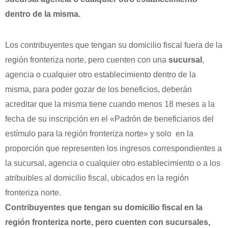
dentro de la misma.
Los contribuyentes que tengan su domicilio fiscal fuera de la
región fronteriza norte, pero cuenten con una
sucursal
,
agencia o cualquier otro establecimiento dentro de la
misma, para poder gozar de los beneficios, deberán
acreditar que la misma tiene cuando menos 18 meses a la
fecha de su inscripción en el «Padrón de beneficiarios del
estímulo para la región fronteriza norte» y solo en la
proporción que representen los ingresos correspondientes a
la sucursal, agencia o cualquier otro establecimiento o a los
atribuibles al domicilio fiscal, ubicados en la región
fronteriza norte.
Contribuyentes que tengan su domicilio fiscal en la
región fronteriza norte, pero cuenten con sucursales,