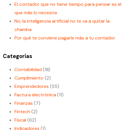
El contador que no tiene tiempo para pensar es el
que más lo necesita
No, la inteligencia artificial no te va a quitar la
chamba
Por qué te conviene pagarle más a tu contador
Categorías
Contabilidad
(18)
Cumplimiento
(2)
Emprendedores
(55)
Factura electrónica
(11)
Finanzas
(7)
Fintech
(2)
Fiscal
(62)
Indicadores
(1)