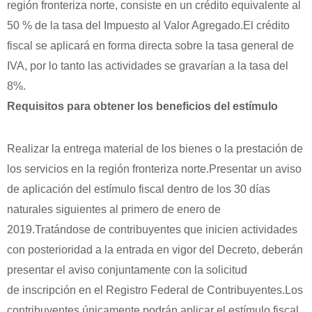
región fronteriza norte, consiste en un crédito equivalente al
50 % de la tasa del Impuesto al Valor Agregado.El crédito
fiscal se aplicará en forma directa sobre la tasa general de
IVA, por lo tanto las actividades se gravarían a la tasa del
8%.
Requisitos para obtener los beneficios del estímulo
Realizar la entrega material de los bienes o la prestación de
los servicios en la región fronteriza norte.Presentar un aviso
de aplicación del estímulo fiscal dentro de los 30 días
naturales siguientes al primero de enero de
2019.Tratándose de contribuyentes que inicien actividades
con posterioridad a la entrada en vigor del Decreto, deberán
presentar el aviso conjuntamente con la solicitud
de inscripción en el Registro Federal de Contribuyentes.Los
contribuyentes únicamente podrán aplicar el estímulo fiscal