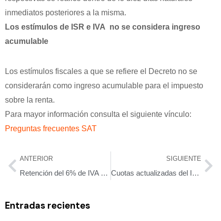
inmediatos posteriores a la misma.
Los estímulos de ISR e IVA no se considera ingreso
acumulable
Los estímulos fiscales a que se refiere el Decreto no se
considerarán como ingreso acumulable para el impuesto
sobre la renta.
Para mayor información consulta el siguiente vínculo:
Preguntas frecuentes SAT
ANTERIOR
SIGUIENTE
Retención del 6% de IVA en los servicios de subcontratación laboral
Cuotas actualizadas del IEPS para el 2020
Entradas recientes