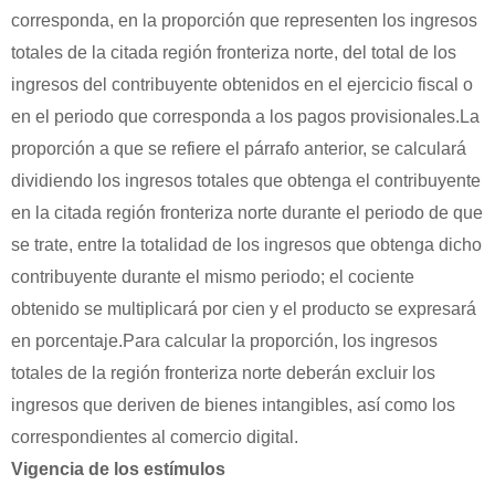
corresponda, en la proporción que representen los ingresos
totales de la citada región fronteriza norte, del total de los
ingresos del contribuyente obtenidos en el ejercicio fiscal o
en el periodo que corresponda a los pagos provisionales.La
proporción a que se refiere el párrafo anterior, se calculará
dividiendo los ingresos totales que obtenga el contribuyente
en la citada región fronteriza norte durante el periodo de que
se trate, entre la totalidad de los ingresos que obtenga dicho
contribuyente durante el mismo periodo; el cociente
obtenido se multiplicará por cien y el producto se expresará
en porcentaje.Para calcular la proporción, los ingresos
totales de la región fronteriza norte deberán excluir los
ingresos que deriven de bienes intangibles, así como los
correspondientes al comercio digital.
Vigencia de los estímulos