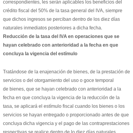
correspondientes, les serán aplicables los beneficios del
crédito fiscal del 50% de la tasa general del IVA, siempre
que dichos ingresos se perciban dentro de los diez días
naturales inmediatos posteriores a dicha fecha.
Reducción de la tasa del IVA en operaciones que se
hayan celebrado con anterioridad a la fecha en que
concluya la vigencia del estímulo
Tratándose de la enajenación de bienes, de la prestación de
servicios o del otorgamiento del uso o goce temporal
de bienes, que se hayan celebrado con anterioridad a la
fecha en que concluya la vigencia de la reducción de la
tasa, se aplicará el estímulo fiscal cuando los bienes o los
servicios se hayan entregado o proporcionado antes de que
concluya dicha vigencia y el pago de las contraprestaciones
respectivas se realice dentro de lo diez días naturales