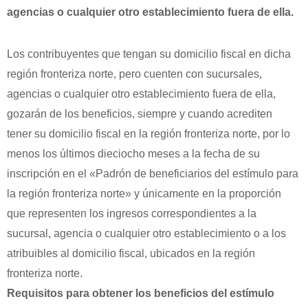
agencias o cualquier otro establecimiento fuera de ella.
Los contribuyentes que tengan su domicilio fiscal en dicha
región fronteriza norte, pero cuenten con sucursales,
agencias o cualquier otro establecimiento fuera de ella,
gozarán de los beneficios, siempre y cuando acrediten
tener su domicilio fiscal en la región fronteriza norte, por lo
menos los últimos dieciocho meses a la fecha de su
inscripción en el «Padrón de beneficiarios del estímulo para
la región fronteriza norte» y únicamente en la proporción
que representen los ingresos correspondientes a la
sucursal, agencia o cualquier otro establecimiento o a los
atribuibles al domicilio fiscal, ubicados en la región
fronteriza norte.
Requisitos para obtener los beneficios del estímulo