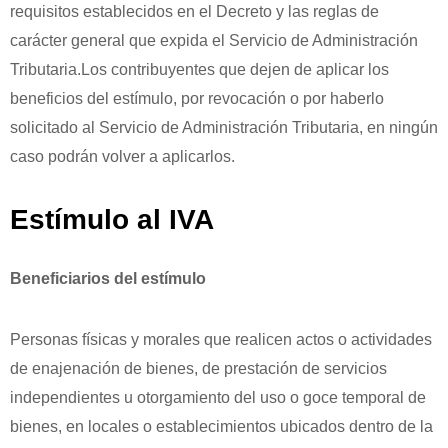
requisitos establecidos en el Decreto y las reglas de
carácter general que expida el Servicio de Administración
Tributaria.Los contribuyentes que dejen de aplicar los
beneficios del estímulo, por revocación o por haberlo
solicitado al Servicio de Administración Tributaria, en ningún
caso podrán volver a aplicarlos.
Estímulo al IVA
Beneficiarios del estímulo
Personas físicas y morales que realicen actos o actividades
de enajenación de bienes, de prestación de servicios
independientes u otorgamiento del uso o goce temporal de
bienes, en locales o establecimientos ubicados dentro de la