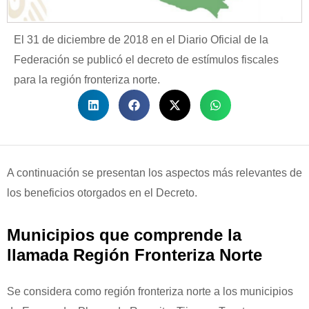
El 31 de diciembre de 2018 en el Diario Oficial de la
Federación se publicó el decreto de estímulos fiscales
para la región fronteriza norte.
A continuación se presentan los aspectos más relevantes de
los beneficios otorgados en el Decreto.
Municipios que comprende la
llamada Región Fronteriza Norte
Se considera como región fronteriza norte a los municipios