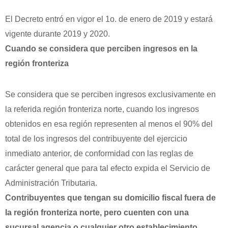
El Decreto entró en vigor el 1o. de enero de 2019 y estará
vigente durante 2019 y 2020.
Cuando se considera que perciben ingresos en la
región
fronteriza
Se considera que se perciben ingresos exclusivamente en
la referida región fronteriza norte, cuando los ingresos
obtenidos en esa región representen al menos el 90% del
total de los ingresos del contribuyente del ejercicio
inmediato anterior, de conformidad con las reglas de
carácter general que para tal efecto expida el Servicio de
Administración Tributaria.
Contribuyentes que tengan su domicilio fiscal fuera de
la región fronteriza norte, pero cuenten con una
sucursal agencia o cualquier otro establecimiento