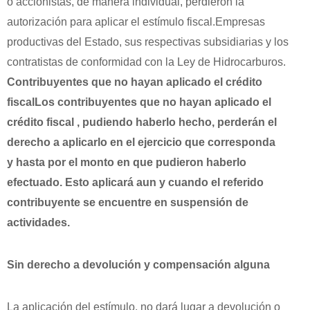
o accionistas, de manera individual, perdieron la
autorización para aplicar el estímulo fiscal.Empresas
productivas del Estado, sus respectivas subsidiarias y los
contratistas de conformidad con la Ley de Hidrocarburos.
Contribuyentes que no hayan aplicado el crédito
fiscal
Los contribuyentes que no hayan aplicado el
crédito fiscal , pudiendo haberlo hecho, perderán el
derecho a aplicarlo en el ejercicio que corresponda
y hasta por el monto en que pudieron haberlo
efectuado. Esto aplicará aun y cuando el referido
contribuyente se encuentre en suspensión de
actividades.
Sin derecho a devolución y compensación alguna
La aplicación del estímulo, no dará lugar a devolución o