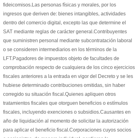
fideicomisos.Las personas físicas y morales, por los
ingresos que deriven de: bienes intangibles, actividades
dentro del comercio digital, excepto las que determine el
SAT mediante reglas de carácter general.Contribuyentes
que suministren personal mediante subcontratación laboral
o se consideren intermediarios en los términos de la
LFT.Pagadores de impuestos objeto de facultades de
comprobación respecto de cualquiera de los cinco ejercicios
fiscales anteriores a la entrada en vigor del Decreto y se les
hubiese determinado contribuciones omitidas, sin haber
corregido su situación fiscal.Quienes apliquen otros
tratamientos fiscales que otorguen beneficios o estímulos
fiscales, incluyendo exenciones o subsidios.Causantes en
año de liquidación al momento de solicitar la autorización
para aplicar el beneficio fiscal.Corporaciones cuyos socios