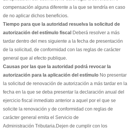
compensación alguna diferente a la que se tendría en caso
de no aplicar dichos beneficios.
Tiempo para que la autoridad resuelva la solicitud de
autorización del estímulo fiscal
Deberá resolver a más
tardar dentro del mes siguiente a la fecha de presentación
de la solicitud, de conformidad con las reglas de carácter
general que al efecto publique.
Causas por las que la autoridad podrá revocar la
autorización para la aplicación del estímulo
No presentar
la solicitud de renovación de autorización a más tardar en la
fecha en la que se deba presentar la declaración anual del
ejercicio fiscal inmediato anterior a aquel por el que se
solicite la renovación y de conformidad con reglas de
carácter general emita el Servicio de
Administración Tributaria.Dejen de cumplir con los