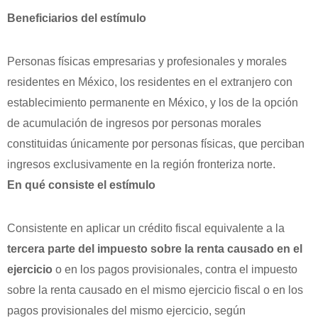
Beneficiarios del estímulo
Personas físicas empresarias y profesionales y morales
residentes en México, los residentes en el extranjero con
establecimiento permanente en México, y los de la opción
de acumulación de ingresos por personas morales
constituidas únicamente por personas físicas, que perciban
ingresos exclusivamente en la región fronteriza norte.
En qué consiste el estímulo
Consistente en aplicar un crédito fiscal equivalente a la
tercera parte del impuesto sobre la renta causado en el
ejercicio
o en los pagos provisionales, contra el impuesto
sobre la renta causado en el mismo ejercicio fiscal o en los
pagos provisionales del mismo ejercicio, según