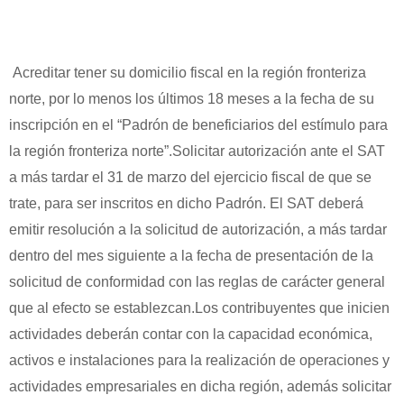
Acreditar tener su domicilio fiscal en la región fronteriza
norte, por lo menos los últimos 18 meses a la fecha de su
inscripción en el “Padrón de beneficiarios del estímulo para
la región fronteriza norte”.Solicitar autorización ante el SAT
a más tardar el 31 de marzo del ejercicio fiscal de que se
trate, para ser inscritos en dicho Padrón. El SAT deberá
emitir resolución a la solicitud de autorización, a más tardar
dentro del mes siguiente a la fecha de presentación de la
solicitud de conformidad con las reglas de carácter general
que al efecto se establezcan.Los contribuyentes que inicien
actividades deberán contar con la capacidad económica,
activos e instalaciones para la realización de operaciones y
actividades empresariales en dicha región, además solicitar