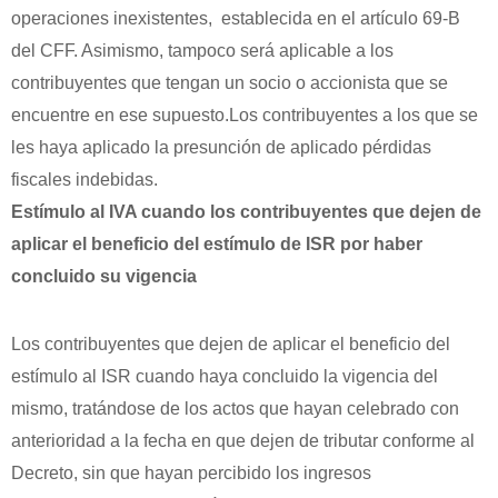
operaciones inexistentes, establecida en el artículo 69-B
del CFF. Asimismo, tampoco será aplicable a los
contribuyentes que tengan un socio o accionista que se
encuentre en ese supuesto.Los contribuyentes a los que se
les haya aplicado la presunción de aplicado pérdidas
fiscales indebidas.
Estímulo al IVA cuando los contribuyentes que dejen de
aplicar el beneficio del estímulo de ISR por haber
concluido su vigencia
Los contribuyentes que dejen de aplicar el beneficio del
estímulo al ISR cuando haya concluido la vigencia del
mismo, tratándose de los actos que hayan celebrado con
anterioridad a la fecha en que dejen de tributar conforme al
Decreto, sin que hayan percibido los ingresos