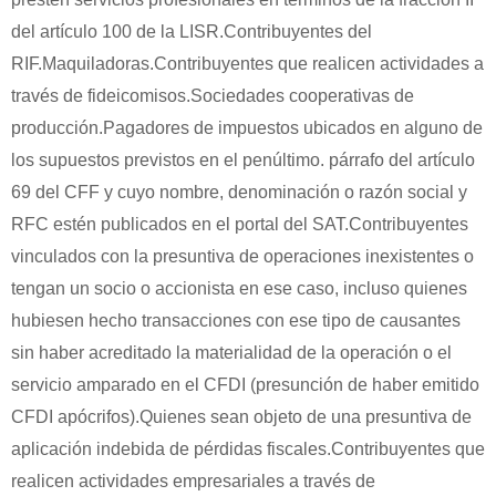
del artículo 100 de la LISR.Contribuyentes del
RIF.Maquiladoras.Contribuyentes que realicen actividades a
través de fideicomisos.Sociedades cooperativas de
producción.Pagadores de impuestos ubicados en alguno de
los supuestos previstos en el penúltimo. párrafo del artículo
69 del CFF y cuyo nombre, denominación o razón social y
RFC estén publicados en el portal del SAT.Contribuyentes
vinculados con la presuntiva de operaciones inexistentes o
tengan un socio o accionista en ese caso, incluso quienes
hubiesen hecho transacciones con ese tipo de causantes
sin haber acreditado la materialidad de la operación o el
servicio amparado en el CFDI (presunción de haber emitido
CFDI apócrifos).Quienes sean objeto de una presuntiva de
aplicación indebida de pérdidas fiscales.Contribuyentes que
realicen actividades empresariales a través de