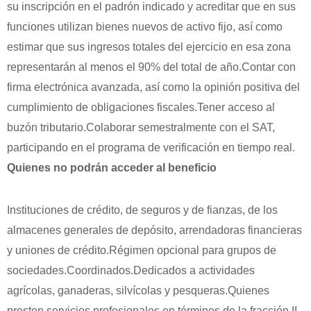
su inscripción en el padrón indicado y acreditar que en sus
funciones utilizan bienes nuevos de activo fijo, así como
estimar que sus ingresos totales del ejercicio en esa zona
representarán al menos el 90% del total de año.Contar con
firma electrónica avanzada, así como la opinión positiva del
cumplimiento de obligaciones fiscales.Tener acceso al
buzón tributario.Colaborar semestralmente con el SAT,
participando en el programa de verificación en tiempo real.
Quienes no podrán acceder al beneficio
Instituciones de crédito, de seguros y de fianzas, de los
almacenes generales de depósito, arrendadoras financieras
y uniones de crédito.Régimen opcional para grupos de
sociedades.Coordinados.Dedicados a actividades
agrícolas, ganaderas, silvícolas y pesqueras.Quienes
presten servicios profesionales en términos de la fracción II