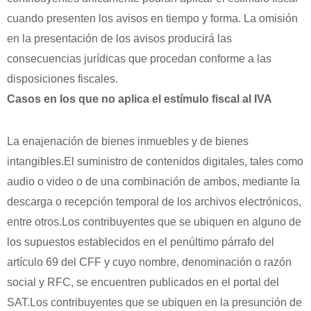
cuando presenten los avisos en tiempo y forma. La omisión
en la presentación de los avisos producirá las
consecuencias jurídicas que procedan conforme a las
disposiciones fiscales.
Casos en los que no aplica el estímulo fiscal al IVA
La enajenación de bienes inmuebles y de bienes
intangibles.El suministro de contenidos digitales, tales como
audio o video o de una combinación de ambos, mediante la
descarga o recepción temporal de los archivos electrónicos,
entre otros.Los contribuyentes que se ubiquen en alguno de
los supuestos establecidos en el penúltimo párrafo del
artículo 69 del CFF y cuyo nombre, denominación o razón
social y RFC, se encuentren publicados en el portal del
SAT.Los contribuyentes que se ubiquen en la presunción de